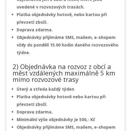
uvedené v rozvozových trasách.
Platba objednávky hotově, nebo kartou při
převzetí zboží.
Doprava zdarma.
Objednávky přijímáme SMS, mailem, e-shopem
vždy do pondělí 15.00 hodin daného rozvozového
týdne.
2) Objednávka na rozvoz z obcí a
měst vzdálených maximálně 5 km
mimo rozvozové trasy
Úterý a středa
každý týden
Platba objednávky hotově nebo kartou při
převzetí zboží.
Doprava zdarma.
Minimální výše objednávky je 500,- Kč
Objednávky přijímáme SMS, mailem, e-shopem