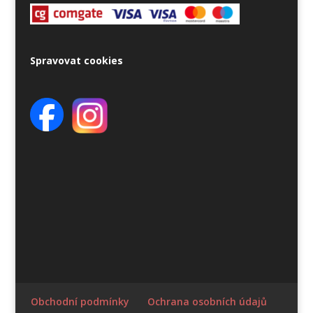
Spravovat cookies
Obchodní podmínky
Ochrana osobních údajů