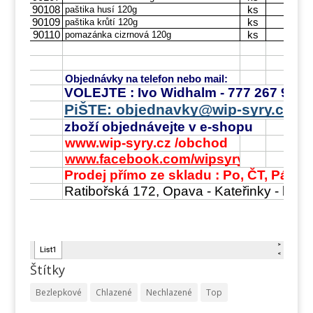
Štítky
Bezlepkové
Chlazené
Nechlazené
Top