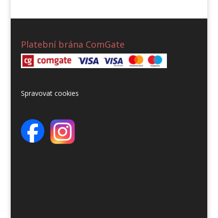
Platební brána ComGate
Spravovat cookies