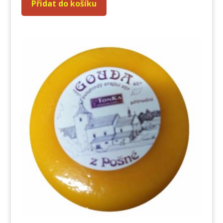
Přidat do košíku