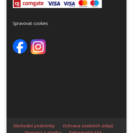
Spravovat cookies
Obchodní podmínky
Ochrana osobních údajů
Doprava a platba
Reklamační řád