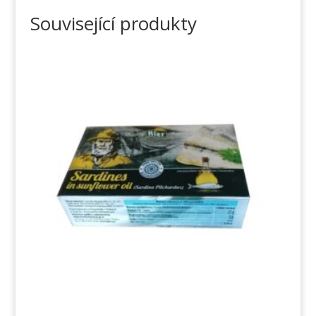
Související produkty