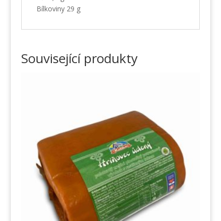
Bílkoviny 29 g
Související produkty