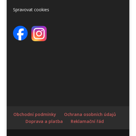
Spravovat cookies
Obchodní podmínky
Ochrana osobních údajů
Doprava a platba
Reklamační řád