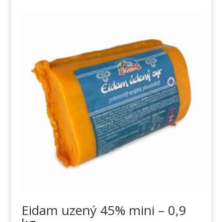
Eidam uzený 45% mini – 0,9