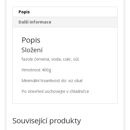
Popis
Další informace
Popis
Složení
fazole červená, voda, cukr, sůl.
Hmotnost 400g
Minimální trvanlivost do: viz obal
Po otevření uschovejte v chladničce
Související produkty