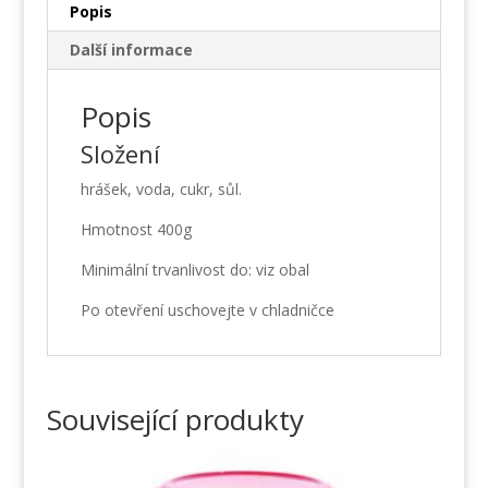
Popis
Další informace
Popis
Složení
hrášek, voda, cukr, sůl.
Hmotnost 400g
Minimální trvanlivost do: viz obal
Po otevření uschovejte v chladničce
Související produkty