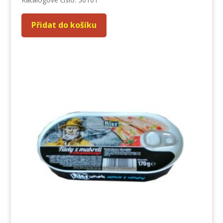
Přidat do košíku