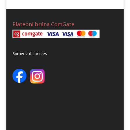
Platební brána ComGate
Spravovat cookies