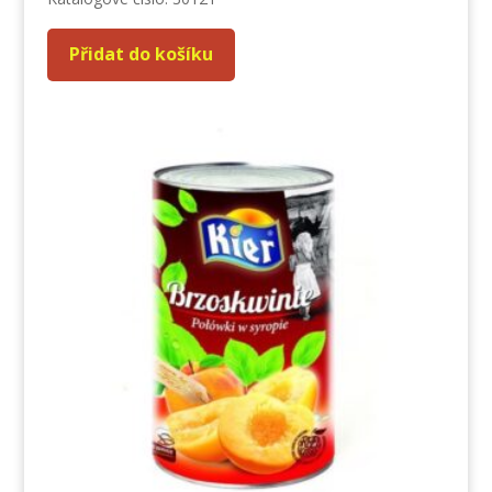
Přidat do košíku