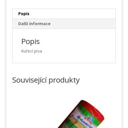
Popis
Další informace
Popis
Kuřecí prsa
Související produkty