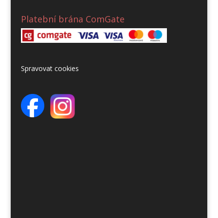
Platební brána ComGate
Spravovat cookies