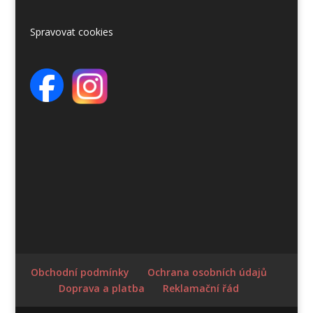
Spravovat cookies
Obchodní podmínky
Ochrana osobních údajů
Doprava a platba
Reklamační řád