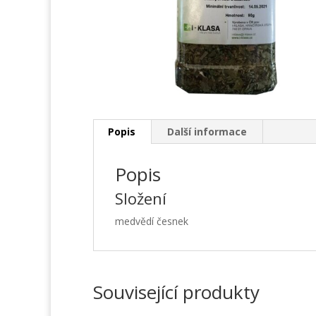
Popis
Další informace
Popis
Složení
medvědí česnek
Související produkty