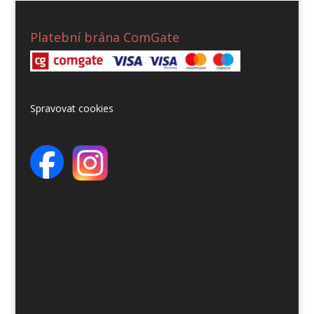
Platební brána ComGate
Spravovat cookies