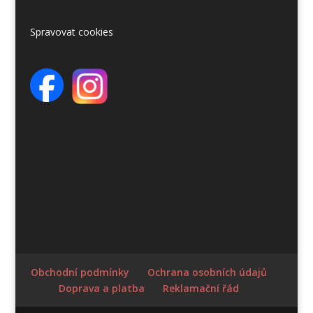
Spravovat cookies
Obchodní podmínky
Ochrana osobních údajů
Doprava a platba
Reklamační řád