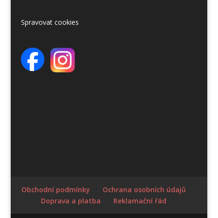
Spravovat cookies
Obchodní podmínky
Ochrana osobních údajů
Doprava a platba
Reklamační řád