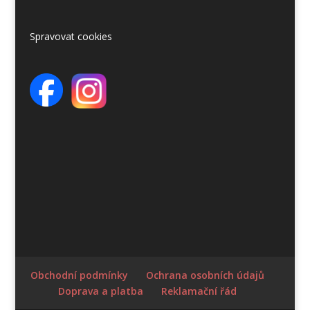
Spravovat cookies
Obchodní podmínky
Ochrana osobních údajů
Doprava a platba
Reklamační řád