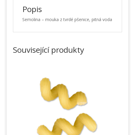
Popis
Semolina – mouka z tvrdé pšenice, pitná voda
Související produkty