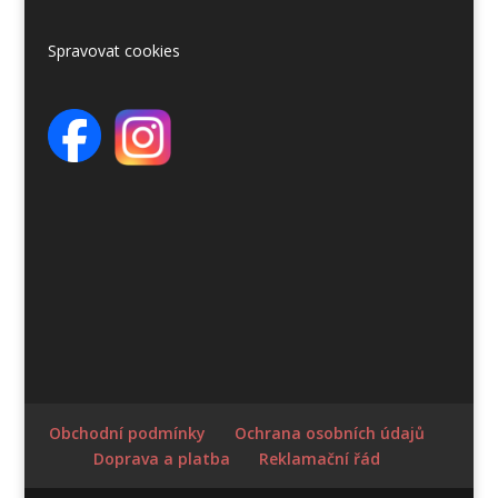
Spravovat cookies
Obchodní podmínky
Ochrana osobních údajů
Doprava a platba
Reklamační řád