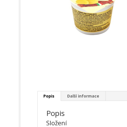
Popis
Další informace
Popis
Složení