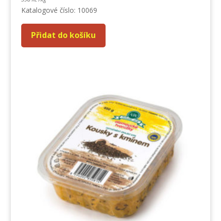
Katalogové číslo: 10069
Přidat do košíku