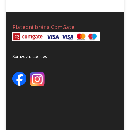
Platební brána ComGate
Spravovat cookies