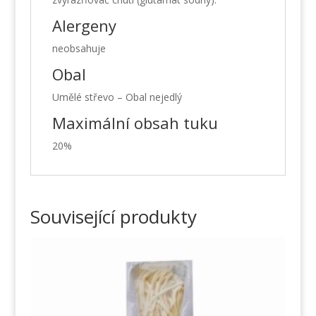
Alergeny
neobsahuje
Obal
Umělé střevo – Obal nejedlý
Maximální obsah tuku
20%
Související produkty