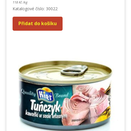
118
Kč
/
kg
Katalogové číslo: 30022
Přidat do košíku