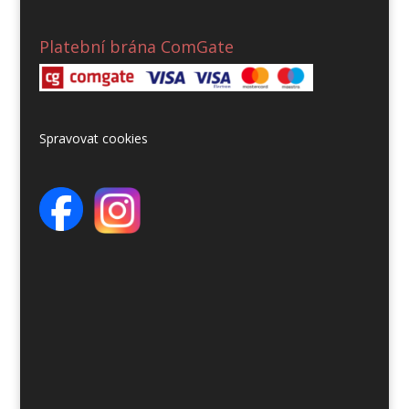
Platební brána ComGate
Spravovat cookies