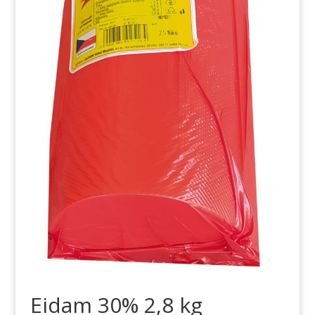
Eidam 30% 2,8 kg