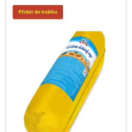
Přidat do košíku