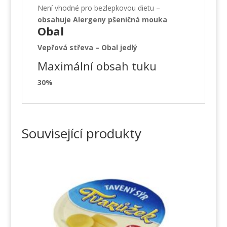
Není vhodné pro bezlepkovou dietu –
obsahuje Alergeny pšeničná mouka
Obal
Vepřová střeva – Obal jedlý
Maximální obsah tuku
30%
Související produkty