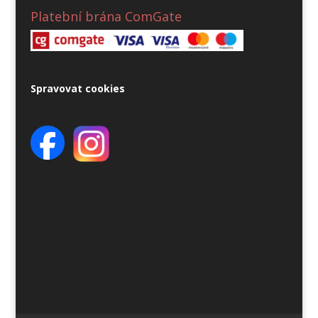
Platební brána ComGate
Spravovat cookies