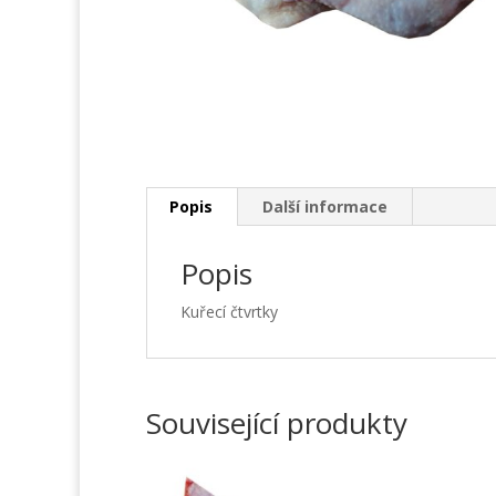
Popis
Další informace
Popis
Kuřecí čtvrtky
Související produkty