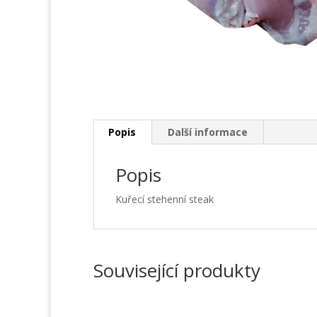
Popis
Další informace
Popis
Kuřecí stehenní steak
Související produkty