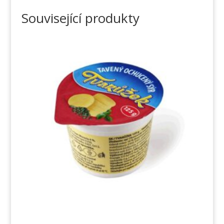
Související produkty