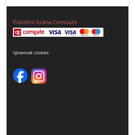
Platební brána ComGate
Spravovat cookies