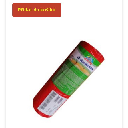
Přidat do košíku