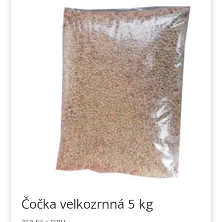
Čočka velkozrnná 5 kg