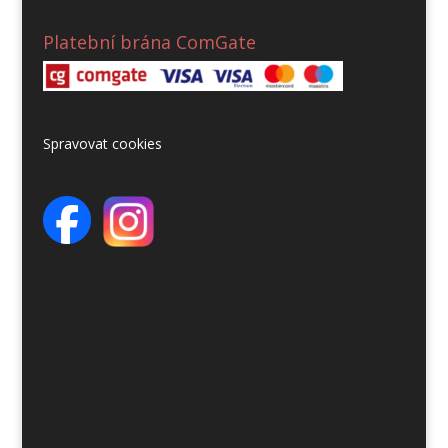
Platební brána ComGate
Spravovat cookies