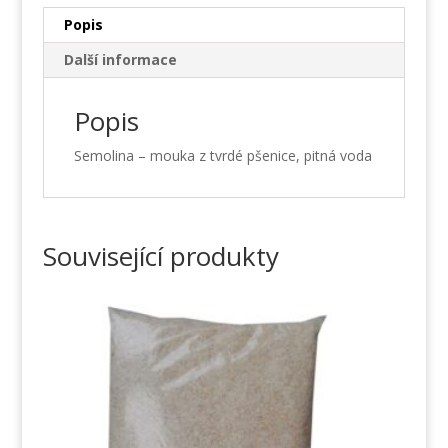
Popis
Další informace
Popis
Semolina – mouka z tvrdé pšenice, pitná voda
Související produkty