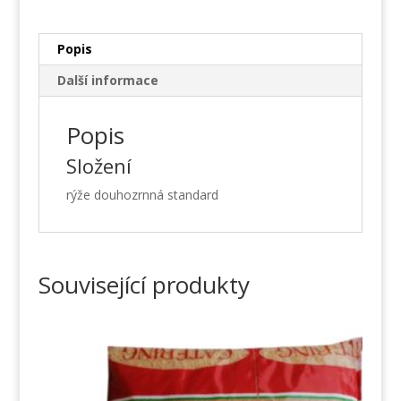
Popis
Další informace
Popis
Složení
rýže douhozrnná standard
Související produkty