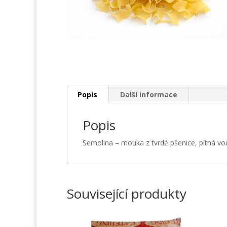
Popis
Další informace
Popis
Semolina – mouka z tvrdé pšenice, pitná vo
Související produkty