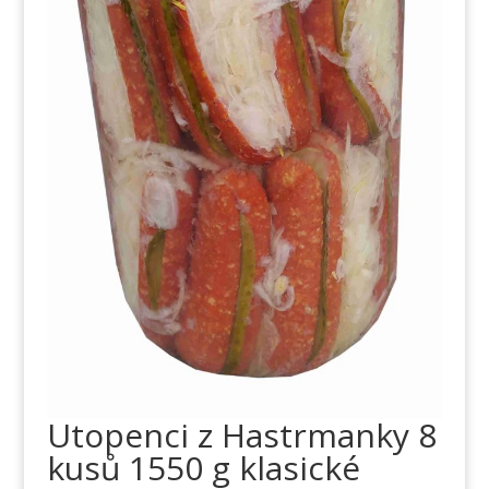
Utopenci z Hastrmanky 8
kusů 1550 g klasické