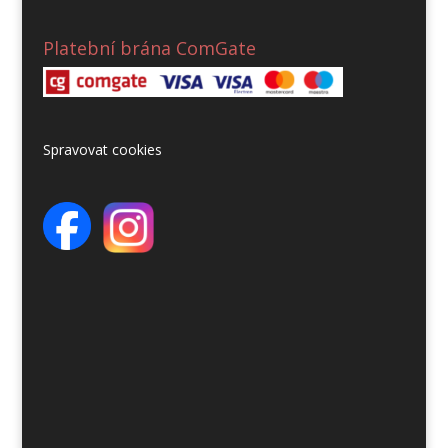
Platební brána ComGate
Spravovat cookies