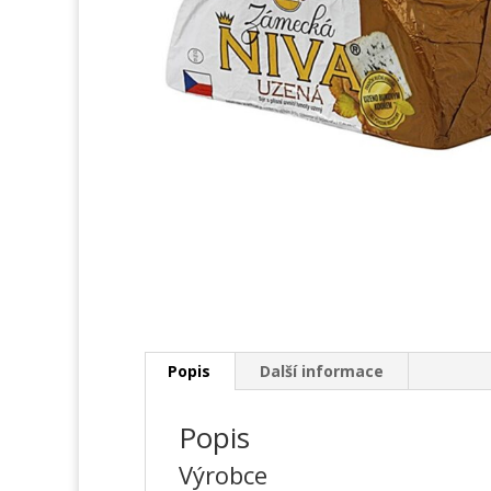
Popis
Další informace
Popis
Výrobce